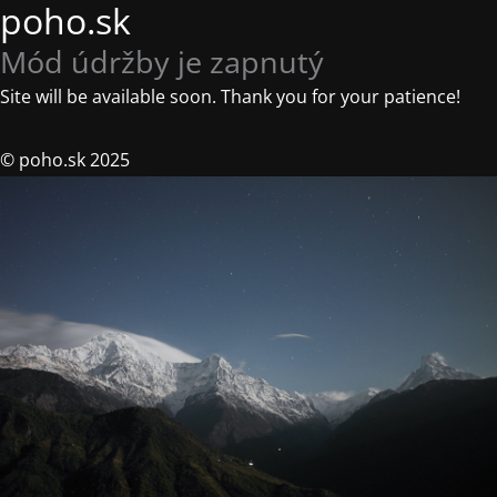
poho.sk
Mód údržby je zapnutý
Site will be available soon. Thank you for your patience!
© poho.sk 2025